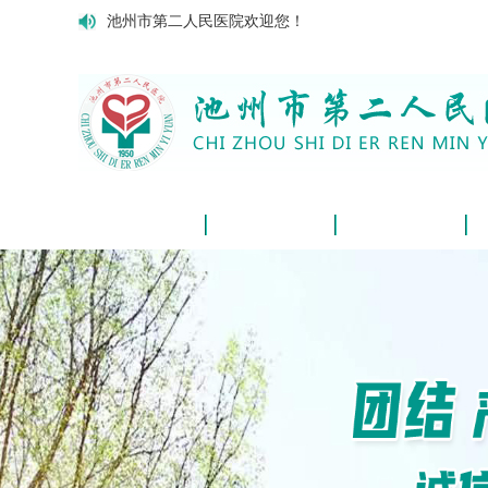
池州市第二人民医院欢迎您！
网站首页
医院概况
新闻动态