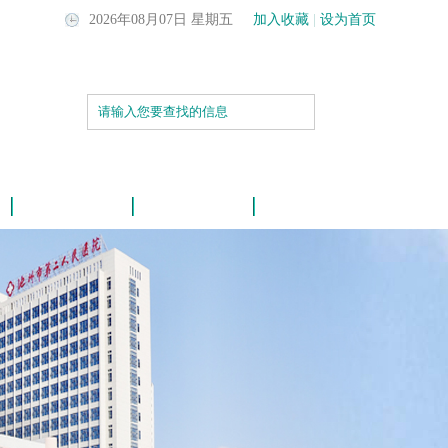
2026年08月07日 星期五
加入收藏
|
设为首页
信息公开
政策法规
下载中心