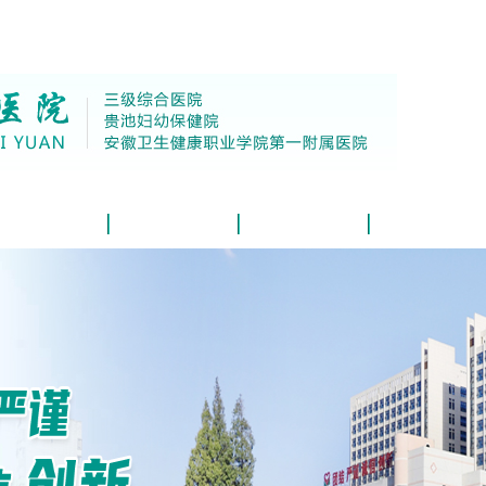
学科介绍
教学科研
健康宣教
党群工作