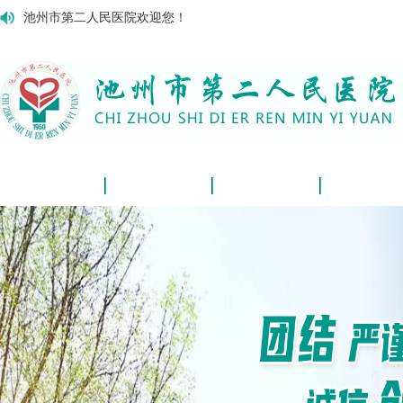
池州市第二人民医院欢迎您！
网站首页
医院概况
新闻动态
学科介