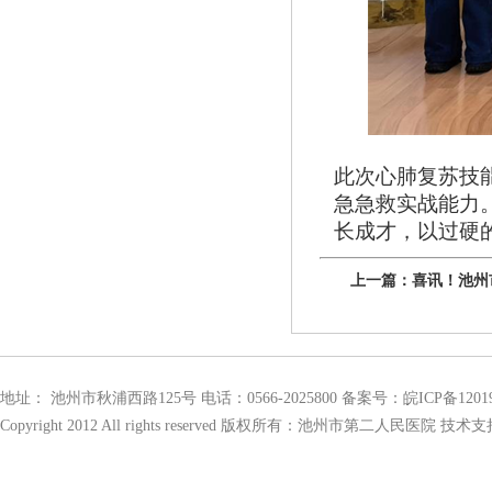
此次心肺复苏技
急急救
实战
能力
长成才，以过硬
上一篇：
喜讯！池州
地址： 池州市秋浦西路125号 电话：0566-2025800 备案号：
皖ICP备1201
Copyright 2012 All rights reserved 版权所有：池州市第二人民医院 