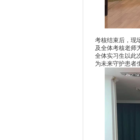
考核结束后，现
及
全体考核老师
全体实习生以此
为未来守护患者