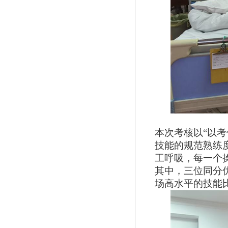
本次考核以
“以
技能的规范熟练
工呼吸，每一个
其中，三位同分
场高水平的技能