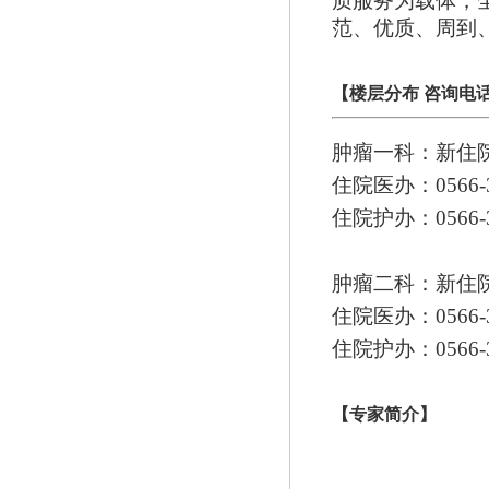
质服务为载体，
范、优质、周到
【楼层分布
咨询电
肿瘤一科：新住
住院医办：
0566-
住院护办：
0566-
肿瘤二科：新住
住院医办：
0566-
住院护办：
0566-
【专家简介】