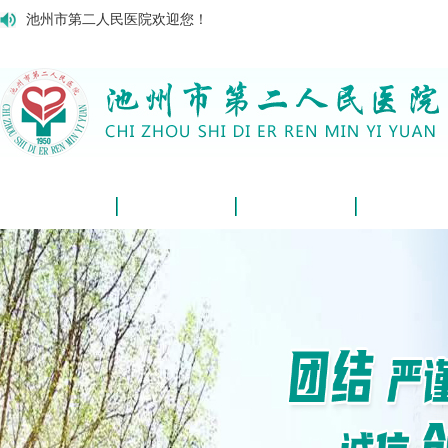
池州市第二人民医院欢迎您！
网站首页
医院概况
新闻动态
学科介