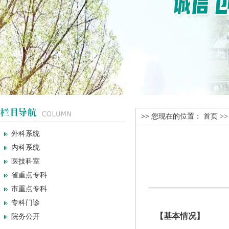
>>
您现在的位置：
首页
>
外科系统
内科系统
医技科室
省重点专科
市重点专科
专科门诊
【基本情况】
院务公开