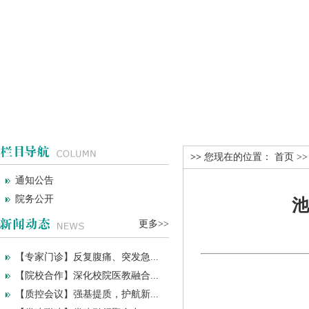
>>
您现在的位置：
首页
>
通知公告
院务公开
池
更多>>
【专家门诊】反复腹痛、突发急...
【院校合作】深化校院医教融合...
【质控会议】强基提质，护航新...