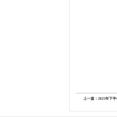
上一篇：
2025年下