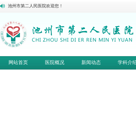
池州市第二人民医院欢迎您！
网站首页
医院概况
新闻动态
学科介