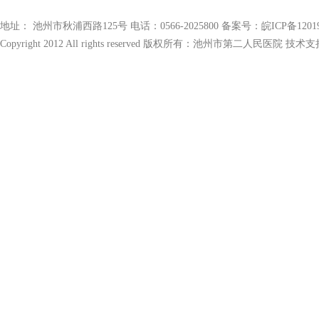
地址： 池州市秋浦西路125号 电话：0566-2025800 备案号：
皖ICP备1201
Copyright 2012 All rights reserved 版权所有：池州市第二人民医院 