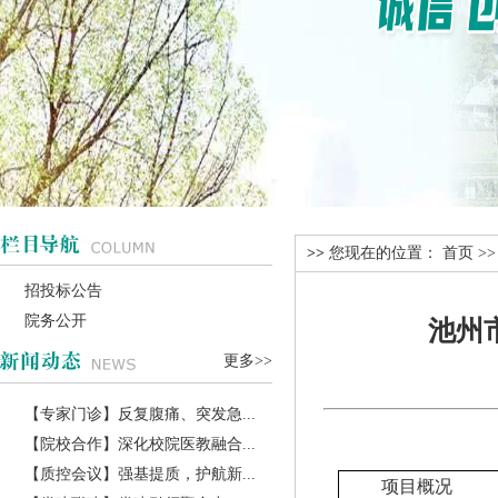
>>
您现在的位置：
首页
>
招投标公告
院务公开
池州
更多>>
【专家门诊】反复腹痛、突发急...
【院校合作】深化校院医教融合...
【质控会议】强基提质，护航新...
项目概况