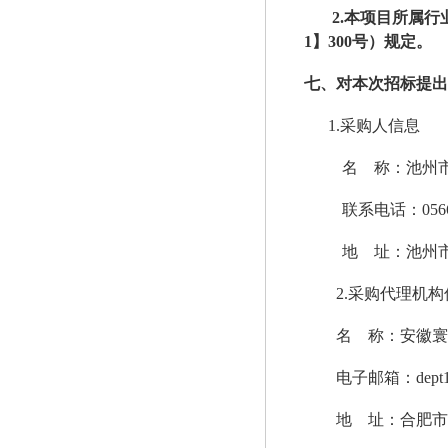
2.本项目所属行
1】300号）规定。
七、对本次招标提出
1.采购人信息
名
称：池州
联系电话：
056
地
址：池州
2.采购代理机构
名
称：安徽寰
电子邮箱：
dept
地
址：合肥市