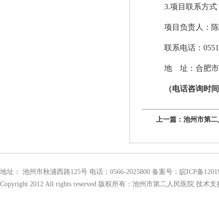
3.项目联系方式
项目负责人：陈
联系电话：
055
地
址：合肥市
（电话咨询时
上一篇：
池州市第二人
地址： 池州市秋浦西路125号 电话：0566-2025800 备案号：
皖ICP备1201
Copyright 2012 All rights reserved 版权所有：池州市第二人民医院 