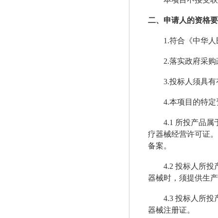
二、申请人的资格要
1.符合《中华
2.落实政府采
3.投标人须具
4.本项目的特
4.1 所投产
疗器械经营许可证。
备案。
4.2 投标人
器械时，须提供生产
4.3 投标人
器械注册证。