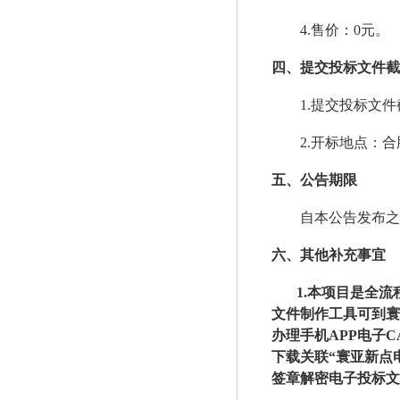
4.售价：0元。
四、提交投标文件截
1.提交投标文件
2.开标地点：
五、公告期限
自本公告发布之
六、其他补充事宜
1.本项目是全
文件制作工具可到寰
办理手机APP电子
下载关联“寰亚新点
签章解密电子投标文