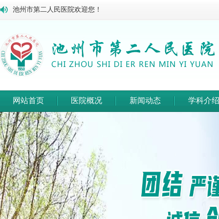
池州市第二人民医院欢迎您！
网站首页
医院概况
新闻动态
学科介