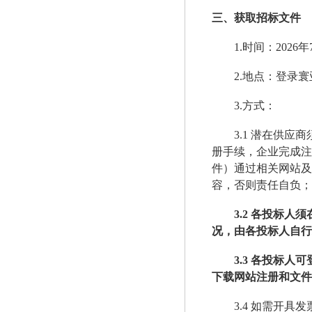
三、获取招标文件
1.时间：2026年
2.地点：登录
3.方式：
3.1 潜在供应
册手续，企业完成注
件）通过相关网站及
容，否则责任自负；
3.2 各投标
况，由各投标人自行
3.3 各投标人
下载网站注册和文件
3.4 如需开