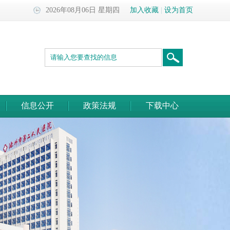
2026年08月06日 星期四
加入收藏
|
设为首页
信息公开
政策法规
下载中心