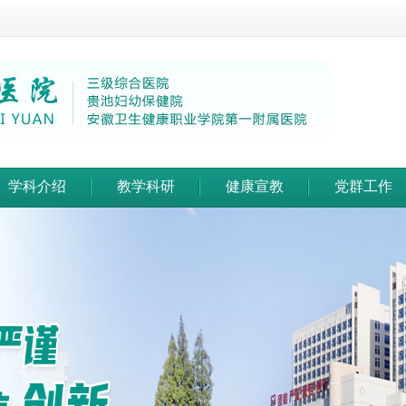
学科介绍
教学科研
健康宣教
党群工作