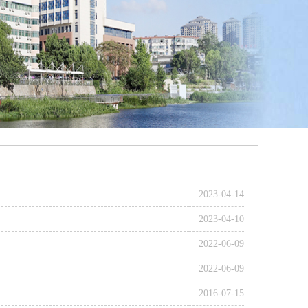
2023-04-14
2023-04-10
2022-06-09
2022-06-09
2016-07-15