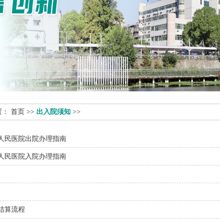
置：
首页
>>
出入院须知
>>
人民医院出院办理指南
人民医院入院办理指南
结算流程