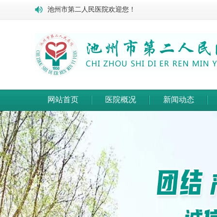
池州市第二人民医院欢迎您！
网站首页
医院概况
新闻动态